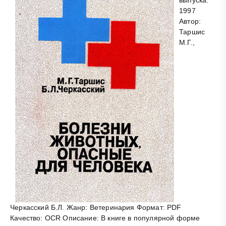
1997
Автор:
Таршис
М.Г.,
Черкасский Б.Л. Жанр: Ветеринария Формат: PDF
Качество: OCR Описание: В книге в популярной форме