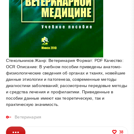
Стекольников Жанр: Ветеринария Формат: PDF Качество:
OCR Описание: В учебном пособии приведены анатомо-
физиологические сведения об органах и тканях, новейшие
данные этиологии и патогенеза, современные методы
диагностики заболеваний; рассмотрены передовые методы
и средства лечения и профилактики. Приведенные в
пособии данные имеют как теоретическую, так и
практическую значимость.
Ветеринария
38