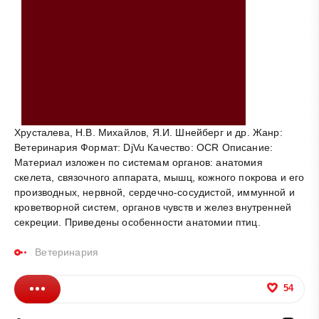
Хрусталева, Н.В. Михайлов, Я.И. Шнейберг и др. Жанр:
Ветеринария Формат: DjVu Качество: OCR Описание:
Материал изложен по системам органов: анатомия
скелета, связочного аппарата, мышц, кожного покрова и его
производных, нервной, сердечно-сосудистой, иммунной и
кроветворной систем, органов чувств и желез внутренней
секреции. Приведены особенности анатомии птиц.
Ветеринария
54