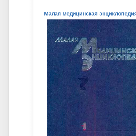
Малая медицинская энциклопедия 