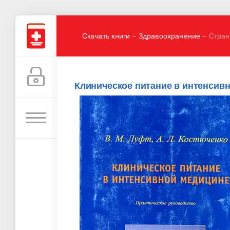
Скачать книги
–
Здравоохранение
– Стран
Клиническое питание в интенсивн