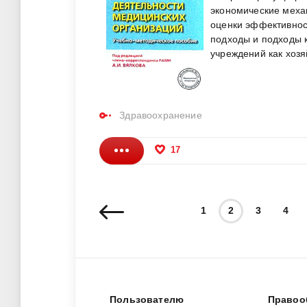
экономические меха
оценки эффективнос
подходы и подходы 
учреждений как хозя
Здравоохранение
17
1
2
3
4
Пользователю
Правоо