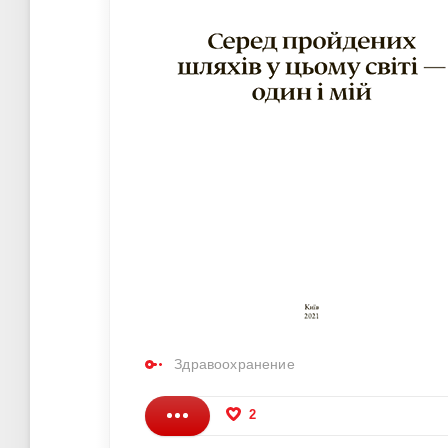
Здравоохранение
2