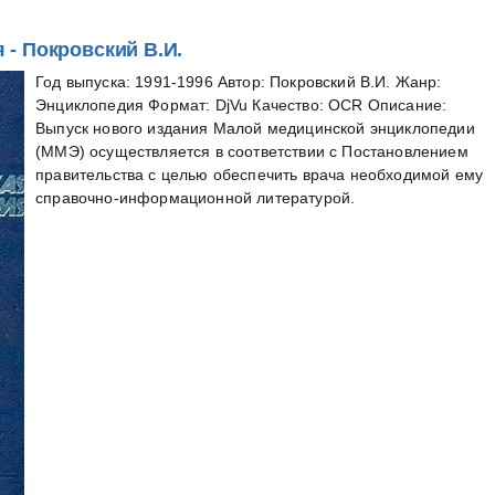
- Покровский В.И.
Год выпуска: 1991-1996 Автор: Покровский В.И. Жанр:
Энциклопедия Формат: DjVu Качество: OCR Описание:
Выпуск нового издания Малой медицинской энциклопедии
(ММЭ) осуществляется в соответствии с Постановлением
правительства с целью обеспечить врача необходимой ему
справочно-информационной литературой.