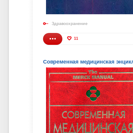
Здравоохранение
11
Современная медицинская энцикл