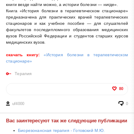
книги везде найти можно, а истории болезни — нигде».
Книга «История болезни в терапевтическом стационаре»
предназначена для практических врачей терапевтических
стационаров и как учебное пособие — для слушателей
факультетов последипломного образования медицинских
вузов Российской Федерации и студентов старших курсов
медицинских вузов.
скачать книгу:
«История болезни в терапевтическом
стационаре»
Терапия
80
uf4000
0
Вас заинтересуют так же следующие публикации
Биорезонансная терапия - Готовский М.Ю.