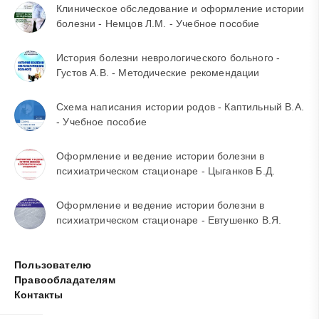
Клиническое обследование и оформление истории
болезни - Немцов Л.М. - Учебное пособие
История болезни неврологического больного -
Густов A.B. - Методические рекомендации
Схема написания истории родов - Каптильный В.А.
- Учебное пособие
Оформление и ведение истории болезни в
психиатрическом стационаре - Цыганков Б.Д.
Оформление и ведение истории болезни в
психиатрическом стационаре - Евтушенко В.Я.
Пользователю
Правообладателям
Контакты