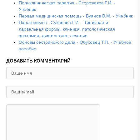
Поликлиническая терапия - Сторожаков Г.И. -
Учебник
Первая медицинская помощь - Буянов В.М. - Учебник
Парагонимоз - Суханова Г.И. - Типичная и
ларвальная формы, клиника, патологическая
анатомия, диагностика, лечение
Основы сестринского дела - Обуховец Т.П. - Учебное
пособие
ДОБАВИТЬ КОММЕНТАРИЙ